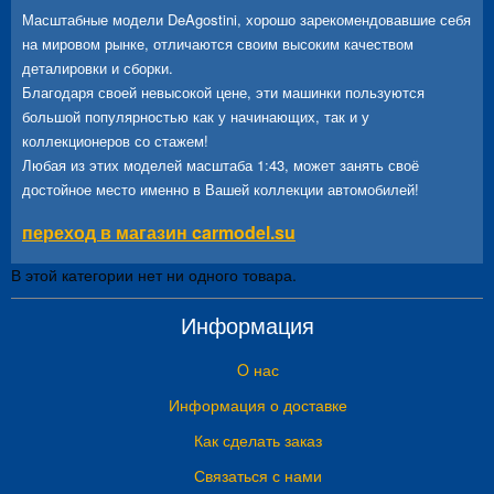
Масштабные модели DeAgostini, хорошо зарекомендовавшие себя
на мировом рынке, отличаются своим высоким качеством
деталировки и сборки.
Благодаря своей невысокой цене, эти машинки пользуются
большой популярностью как у начинающих, так и у
коллекционеров со стажем!
Любая из этих моделей масштаба 1:43, может занять своё
достойное место именно в Вашей коллекции автомобилей!
переход в магазин carmodel.su
В этой категории нет ни одного товара.
Информация
O нас
Информация о доставке
Как сделать заказ
Связаться с нами