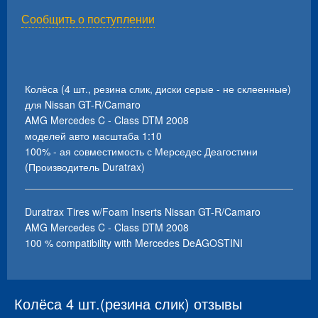
Сообщить о поступлении
Колёса (4 шт., резина слик, диски серые - не склеенные)
для Nissan GT-R/Camaro
AMG Mercedes C - Class DTM 2008
моделей авто масштаба 1:10
100% - ая совместимость с Мерседес Деагостини
(Производитель Duratrax)
Duratrax Tires w/Foam Inserts Nissan GT-R/Camaro
AMG Mercedes C - Class DTM 2008
100 % compatibility with Mercedes DeAGOSTINI
Колёса 4 шт.(резина слик) отзывы