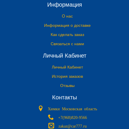
Информация
O нас
Информация о доставке
Как сделать заказ
Связаться с нами
Личный Кабинет
Личный Кабинет
История заказов
Отзывы
Контакты
Химки Московская область
+7(968)820-9566
zakaz@car777.ru