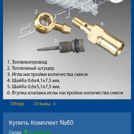
Обзор
Отзывы
0
Купить Комплект №60
Склад:
В наличии