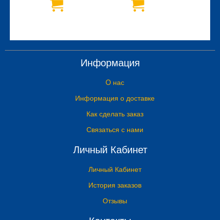
Информация
O нас
Информация о доставке
Как сделать заказ
Связаться с нами
Личный Кабинет
Личный Кабинет
История заказов
Отзывы