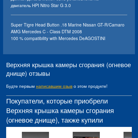
двигатель HPI Nitro Star G 3.0
Super Tigre Head Button .18 Marine Nissan GT-R/Camaro
AMG Mercedes C - Class DTM 2008
100 % compatibility with Mercedes DeAGOSTINI
Верхняя крышка камеры сгорания (огневое
днище) отзывы
Будте первым
написавшим озыв
о этом продукте!
Покупатели, которые приобрели
Верхняя крышка камеры сгорания
(огневое днище), также купили