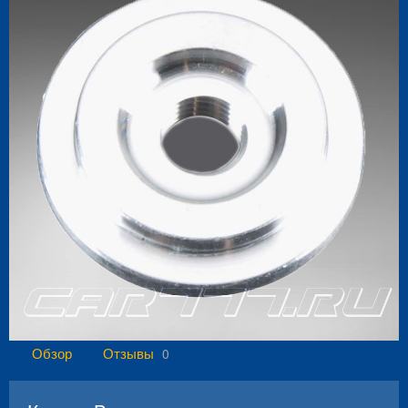
Обзор
Отзывы
0