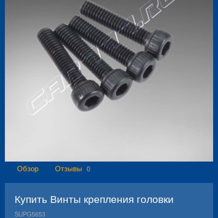
Обзор
Отзывы
0
Купить Винты крепления головки
SUPG5653