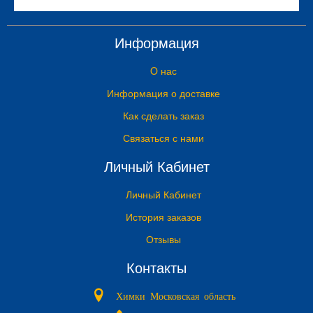
Информация
O нас
Информация о доставке
Как сделать заказ
Связаться с нами
Личный Кабинет
Личный Кабинет
История заказов
Отзывы
Контакты
Химки Московская область