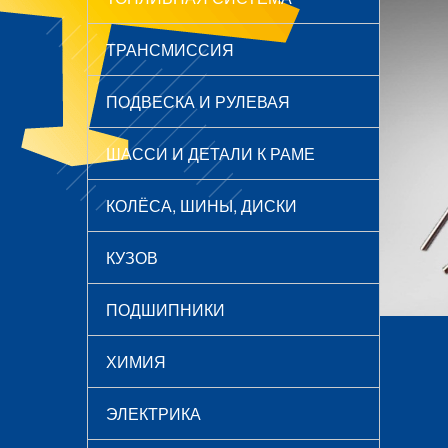
ТРАНСМИССИЯ
ПОДВЕСКА И РУЛЕВАЯ
ШАССИ И ДЕТАЛИ К РАМЕ
КОЛЁСА, ШИНЫ, ДИСКИ
КУЗОВ
ПОДШИПНИКИ
ХИМИЯ
ЭЛЕКТРИКА